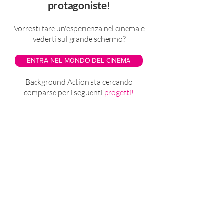
protagoniste!
Vorresti fare un'esperienza nel cinema e
vederti sul grande schermo?
ENTRA NEL MONDO DEL CINEMA
Background Action sta cercando
comparse per i seguenti
progetti!