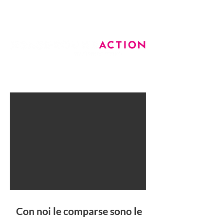
Con noi le comparse sono le